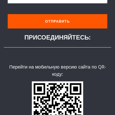
ПРИСОЕДИНЯЙТЕСЬ:
Перейти на мобильную версию сайта по QR-
коду: