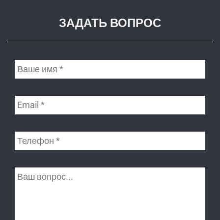
ЗАДАТЬ ВОПРОС