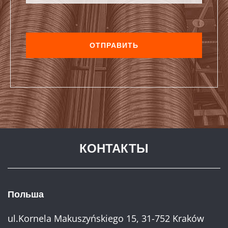
КОНТАКТЫ
Польша
ul.Kornela Makuszyńskiego 15, 31-752 Kraków