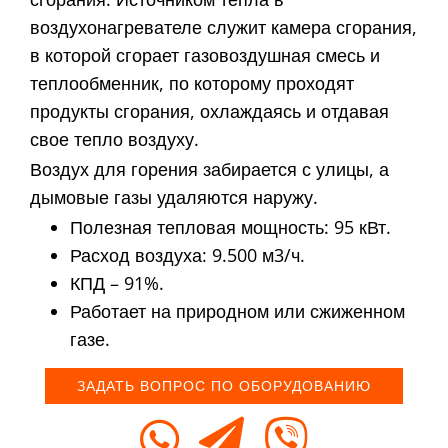
воздухонагревателе служит камера сгорания,
в которой сгорает газовоздушная смесь и
теплообменник, по которому проходят
продукты сгорания, охлаждаясь и отдавая
свое тепло воздуху.
Воздух для горения забирается с улицы, а
дымовые газы удаляются наружу.
Полезная тепловая мощность: 95 кВт.
Расход воздуха: 9.500 м3/ч.
КПД – 91%.
Работает на природном или сжиженном
газе.
ЗАДАТЬ ВОПРОС ПО ОБОРУДОВАНИЮ