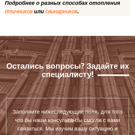
Подробнее о разных способах отопления
птичников
или
свинарников
.
Остались вопросы? Задайте их
специалисту!
Заполните нижеследующие поля, для того
что бы наши консультанты смогли с вами
связаться. Мы изучим вашу ситуацию и