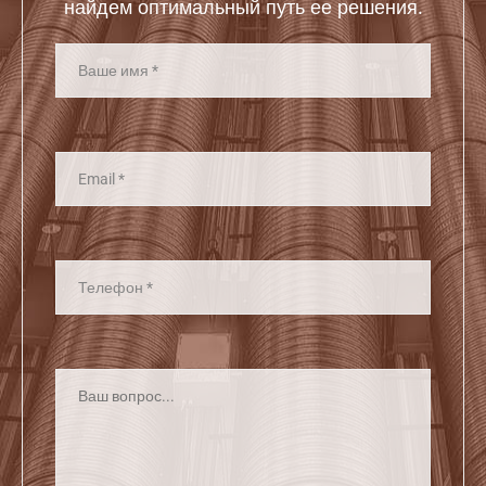
найдем оптимальный путь ее решения.