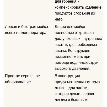
для горения и
компенсировать удаление
продуктов сгорания из
него.
Легкая и быстрая мойка
Двери для мойки
всего теплогенератора
полностью открывают
доступ ко всех внутренних
частям, где необходима
чистка. Конструкция
позволяет мыть при
помощи водянных струй
высокого давления.
Простое сервисное
В конструкции
обслуживание
предусмотренна система
лючков для чистки,
которая делает сервис
легким и быстрым