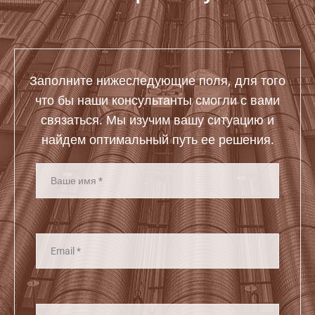
Заполните нижеследующие поля, для того
что бы наши консультанты смогли с вами
связаться. Мы изучим вашу ситуацию и
найдем оптимальный путь ее решения.