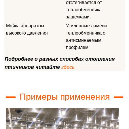
отстегивается от
теплообменника
защелками.
Мойка аппаратом
Усиленные ламели
высокого давления
теплообменника с
антисминаемым
профилем
Подробнее о разных способах отопления
птичников читайте
здесь
Примеры применения