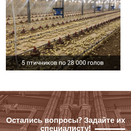
Остались вопросы? Задайте их
специалисту!