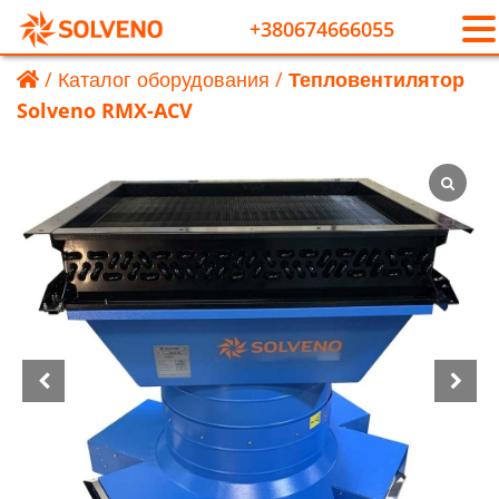
+380674666055
/
Каталог оборудования
/
Тепловентилятор
Solveno RMX-ACV