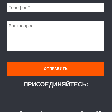
ПРИСОЕДИНЯЙТЕСЬ: