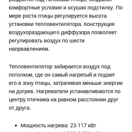
комфортные условия и осушая подстилку. По
мере роста птицы регулируется высота
установки тепловентилятора. Конструкция
воздухораздающего диффузора позволяет
регулировать воздух по шести
напрвавлениям.
Тепловентилятор забирается воздух под
потолком, где он самый нагретый и подает
его в зону птицы, затрачивая меньше энергии
на догрев. Нагреватели устанавливаются по
центру птичника на равном расстоянии друг
от друга.
Мощность нагрева: 23-117 кВт