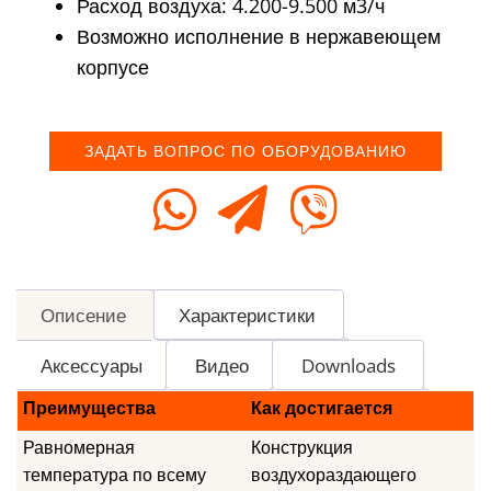
Расход воздуха: 4.200-9.500 м3/ч
Возможно исполнение в нержавеющем
корпусе
ЗАДАТЬ ВОПРОС ПО ОБОРУДОВАНИЮ
Описение
Характеристики
Аксессуары
Видео
Downloads
Преимущества
Как достигается
Равномерная
Конструкция
температура по всему
воздухораздающего