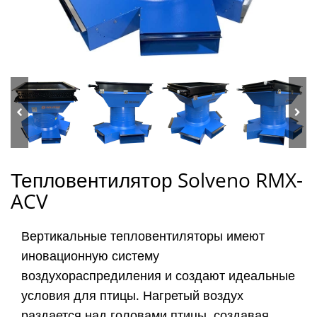
Тепловентилятор Solveno RMX-
ACV
Вертикальные тепловентиляторы имеют
иновационную систему
воздухораспредиления и создают идеальные
условия для птицы. Нагретый воздух
раздается над головами птицы, создавая