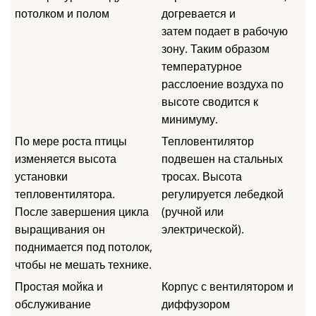
потолком и полом
догревается и
затем подает в рабочую
зону. Таким образом
температурное
расслоение воздуха по
высоте сводится к
минимуму.
По мере роста птицы
Тепловентилятор
изменяется высота
подвешен на стальных
установки
тросах. Высота
тепловентилятора.
регулируется лебедкой
После завершения цикла
(ручной или
выращивания он
электрической).
поднимается под потолок,
чтобы не мешать технике.
Простая мойка и
Корпус с вентилятором и
обслуживание
диффузором