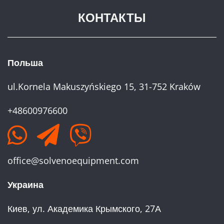
КОНТАКТЫ
Польша
ul.Kornela Makuszyńskiego 15, 31-752 Kraków
+48600976600
office@solvenoequipment.com
Украина
Киев, ул. Академика Крымского, 27А