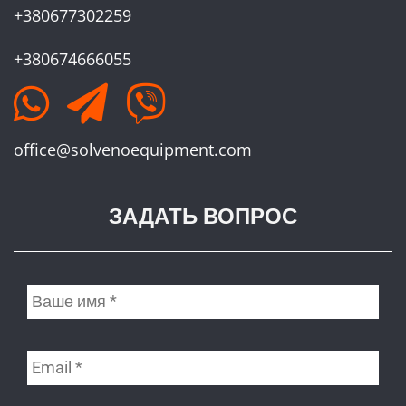
+380677302259
+380674666055
office@solvenoequipment.com
ЗАДАТЬ ВОПРОС