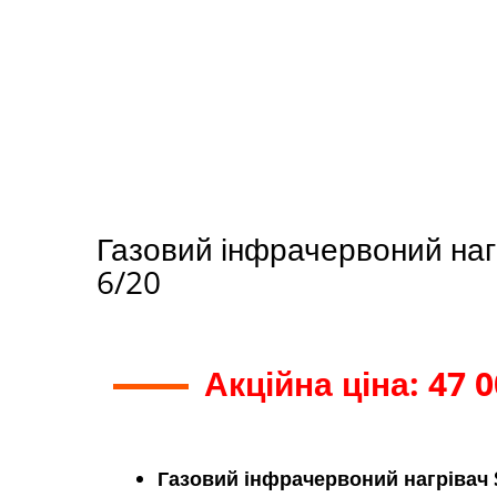
Газовий інфрачервоний наг
6/20
Акційна ціна: 47 0
Газовий інфрачервоний нагрівач 