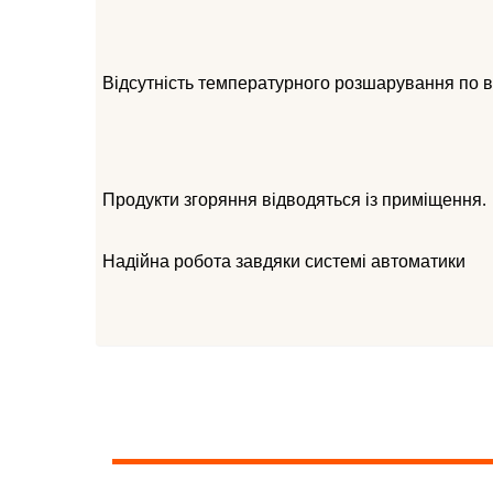
Відсутність температурного розшарування по в
Продукти згоряння відводяться із приміщення.
Надійна робота завдяки системі автоматики