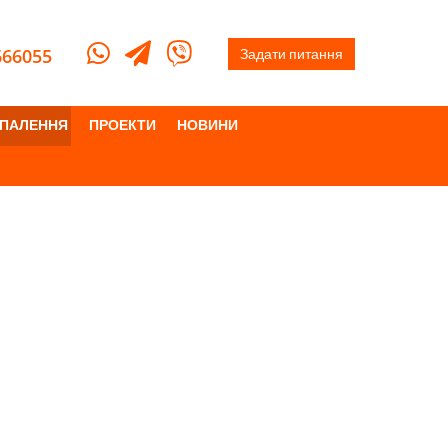
666055
Задати питання
ПАЛЕННЯ
ПРОЕКТИ
НОВИНИ