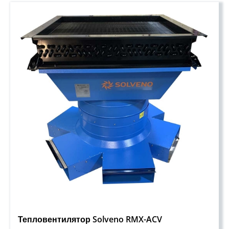
Тепловентилятор Solveno RMX-ACV