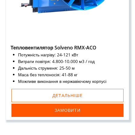
Тепловентилятор Solveno RMX-ACO
Потужність нагріву: 24-121 кВт
Витрати повітря: 4.800-10.000 м3 / год
Дальність струменя: 25-50 м
Маса без теплоносія: 41-88 кг
Можливе виконання в нержавіючому корпусі
ДЕТАЛЬНІШЕ
ЗАМОВИТИ