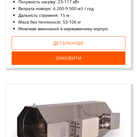
Потужність нагріву: 23-117 кВт
Витрата повітря: 4.200-9.500 м3 / год
Дальність струменя: 15 м
Маса без теплоносія: 53-106 кг
Можливе виконання в нержавіючому корпусі
ДЕТАЛЬНІШЕ
ЗАМОВИТИ