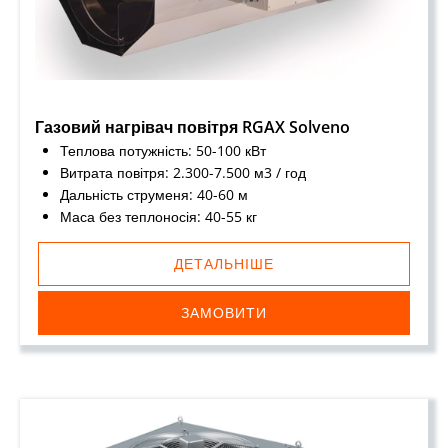
Газовий нагрівач повітря RGAX Solveno
Теплова потужність: 50-100 кВт
Витрата повітря: 2.300-7.500 м3 / год
Дальність струменя: 40-60 м
Маса без теплоносія: 40-55 кг
ДЕТАЛЬНІШЕ
ЗАМОВИТИ