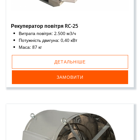
Рекуператор повітря RC-25
Витрата повітря: 2.500 м3/ч
Потужність двигуна: 0,40 кВт
Маса: 87 кг
ДЕТАЛЬНІШЕ
ЗАМОВИТИ