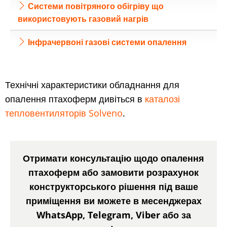
Системи повітряного обігріву що
використовують газовий нагрів
Інфрачервоні газові системи опалення
Технічні характеристики обладнання для
опалення птахоферм дивіться в
каталозі
тепловентиляторів Solveno
.
Отримати консультацію щодо опалення
птахоферм або замовити розрахунок
конструкторського рішення під ваше
приміщення ви можете в месенджерах
WhatsApp, Telegram, Viber або за