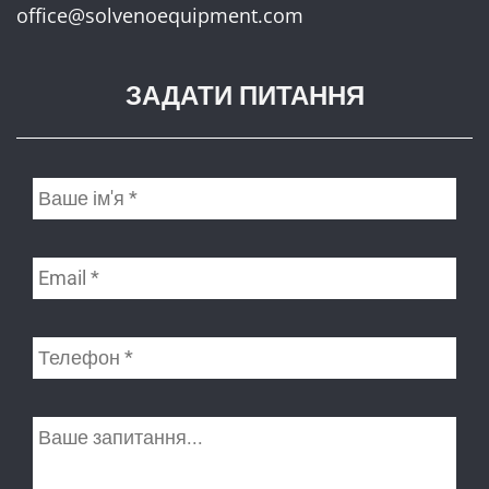
office@solvenoequipment.com
ЗАДАТИ ПИТАННЯ