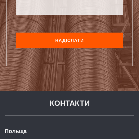
КОНТАКТИ
Польща