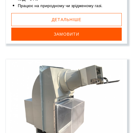
Працює на природному чи зрідженому газі.
ДЕТАЛЬНІШЕ
ЗАМОВИТИ