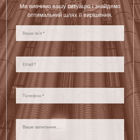
Ми вивчимо вашу ситуацію і знайдемо
оптимальний шлях її вирішення.