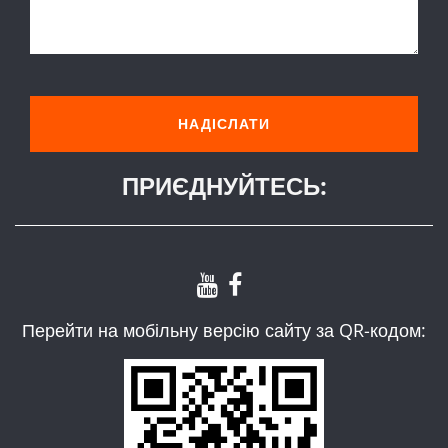
ПРИЄДНУЙТЕСЬ:
Перейти на мобільну версію сайту за QR-кодом: