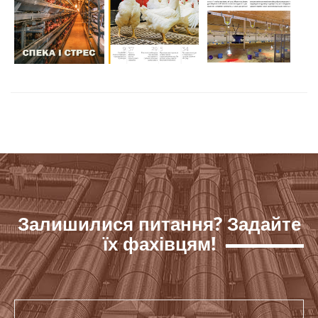
Залишилися питання? Задайте
їх фахівцям!