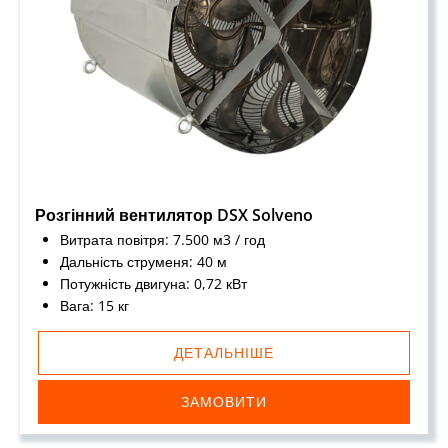
Розгінний вентилятор DSX Solveno
Витрата повітря: 7.500 м3 / год
Дальність струменя: 40 м
Потужність двигуна: 0,72 кВт
Вага: 15 кг
ДЕТАЛЬНІШЕ
ЗАМОВИТИ