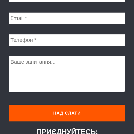
ПРИЄДНУЙТЕСЬ: