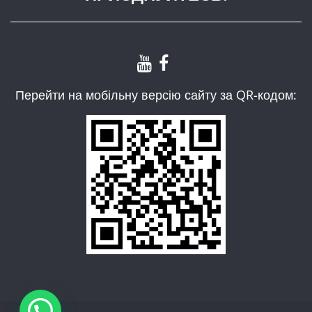
Перейти на мобільну версію сайту за QR-кодом: