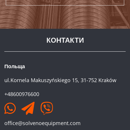
КОНТАКТИ
Польща
ul.Kornela Makuszyńskiego 15, 31-752 Kraków
+48600976600
office@solvenoequipment.com