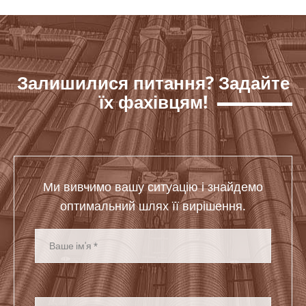
Залишилися питання? Задайте
їх фахівцям!
Ми вивчимо вашу ситуацію і знайдемо
оптимальний шлях її вирішення.