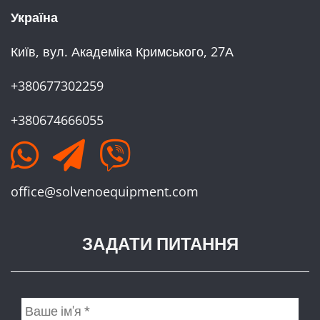
Україна
Київ, вул. Академіка Кримського, 27А
+380677302259
+380674666055
office@solvenoequipment.com
ЗАДАТИ ПИТАННЯ