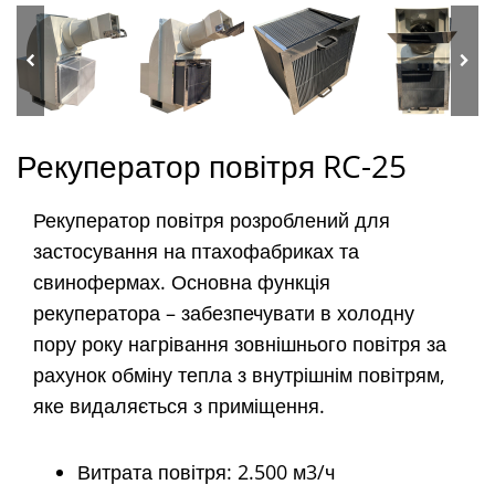
Рекуператор повітря RC-25
Рекуператор повітря розроблений для
застосування на птахофабриках та
свинофермах. Основна функція
рекуператора – забезпечувати в холодну
пору року нагрівання зовнішнього повітря за
рахунок обміну тепла з внутрішнім повітрям,
яке видаляється з приміщення.
Витрата повітря: 2.500 м3/ч