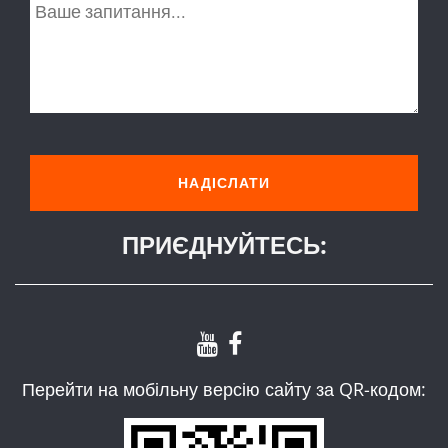
ПРИЄДНУЙТЕСЬ:
Перейти на мобільну версію сайту за QR-кодом: