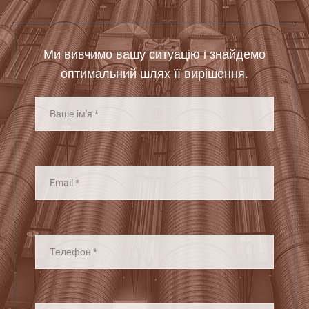
Ми вивчимо вашу ситуацію і знайдемо
оптимальний шлях її вирішення.