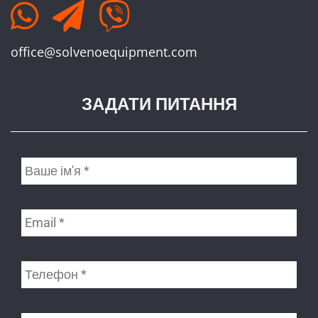
office@solvenoequipment.com
ЗАДАТИ ПИТАННЯ