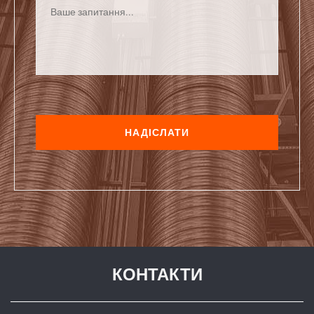
КОНТАКТИ