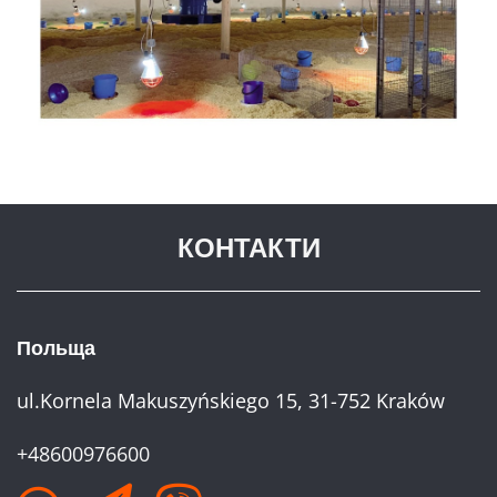
КОНТАКТИ
Польща
ul.Kornela Makuszyńskiego 15, 31-752 Kraków
+48600976600