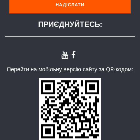
ПРИЄДНУЙТЕСЬ:
Перейти на мобільну версію сайту за QR-кодом: