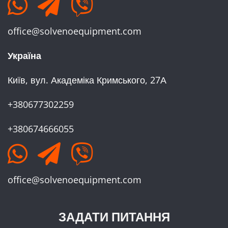
office@solvenoequipment.com
Україна
Київ, вул. Академіка Кримського, 27А
+380677302259
+380674666055
office@solvenoequipment.com
ЗАДАТИ ПИТАННЯ