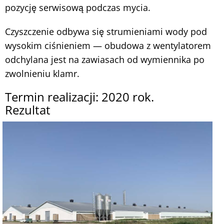
pozycję serwisową podczas mycia.
Czyszczenie odbywa się strumieniami wody pod
wysokim ciśnieniem — obudowa z wentylatorem
odchylana jest na zawiasach od wymiennika po
zwolnieniu klamr.
Termin realizacji: 2020 rok.
Rezultat