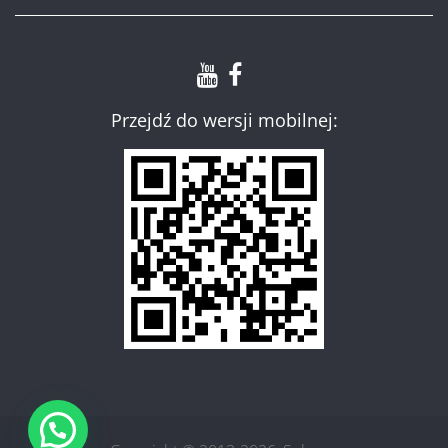
Przejdź do wersji mobilnej: