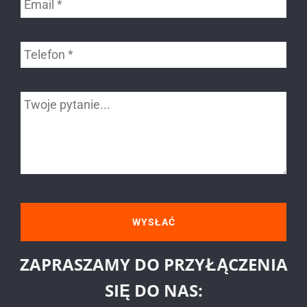
ZAPRASZAMY DO PRZYŁĄCZENIA
SIĘ DO NAS: