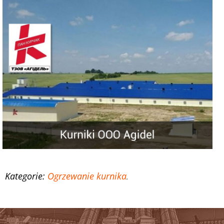
Kategorie:
Ogrzewanie kurnika
.