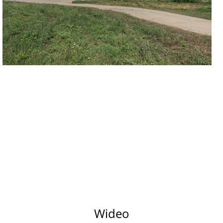
Wideo