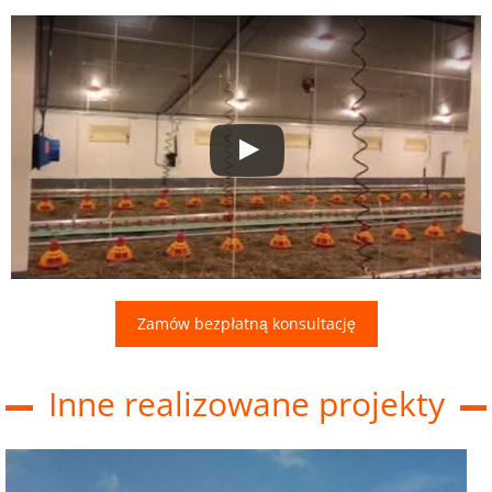
Zamów bezpłatną konsultację
Inne realizowane projekty