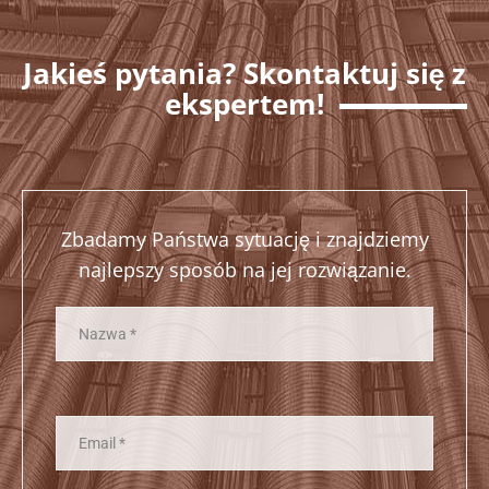
Jakieś pytania? Skontaktuj się z
ekspertem!
Zbadamy Państwa sytuację i znajdziemy
najlepszy sposób na jej rozwiązanie.