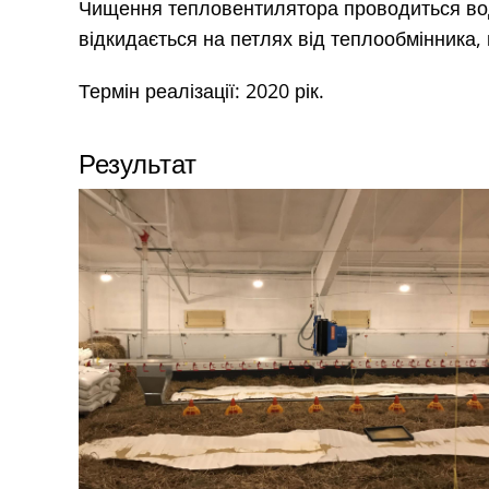
Чищення тепловентилятора проводиться вод
відкидається на петлях від теплообмінника,
Термін реалізації: 2020 рік.
Результат