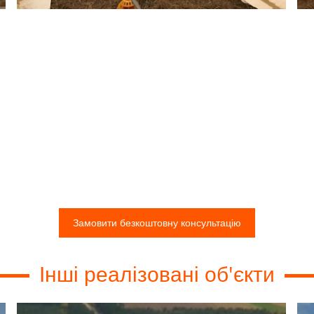
Замовити безкоштовну консультацію
Інші реалізовані об'єкти