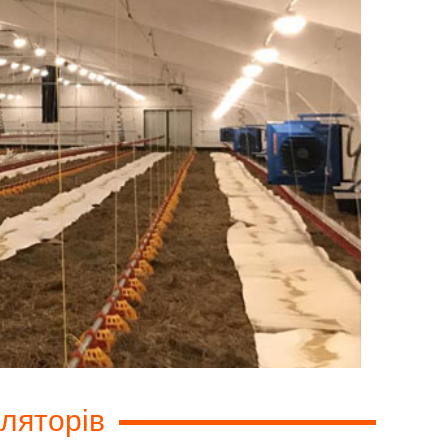
ляторів