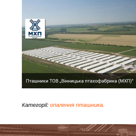
Категорії:
опалення пташника
.